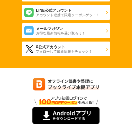
LINE公式アカウント
アカウント連携で限定クーポンゲット！
メールマガジン
お得な最新情報を受け取ろう！
X公式アカウント
フォローして最新情報をチェック！