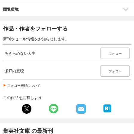
閲覧環境
作品・作者をフォローする
新刊やセール情報をお知らせします。
あきらめない人生
フォロー
瀬戸内寂聴
フォロー
フォロー機能について
この作品を共有しよう
集英社文庫 の最新刊