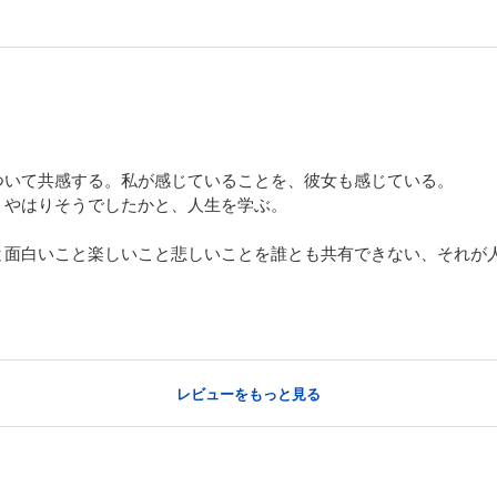
ついて共感する。私が感じていることを、彼女も感じている。
、やはりそうでしたかと、人生を学ぶ。
と面白いこと楽しいこと悲しいことを誰とも共有できない、それが
レビューをもっと見る