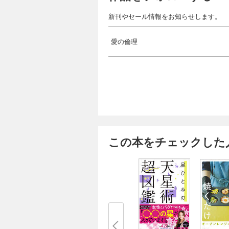
新刊やセール情報をお知らせします。
愛の倫理
この本をチェックした