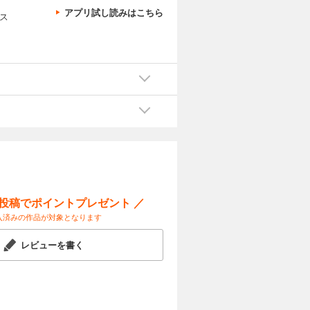
アプリ試し読みはこちら
ス
ー投稿でポイントプレゼント ／
入済みの作品が対象となります
レビューを書く