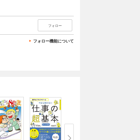
フォロー
フォロー機能について