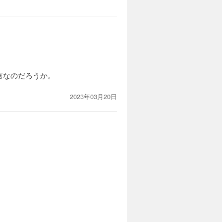
言なのだろうか。
2023年03月20日