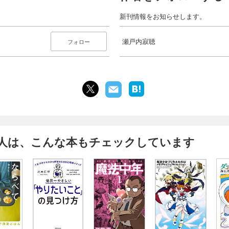
新刊情報をお知らせします。
瀬戸内寂聴
フォロー
人は、こんな本もチェックしています