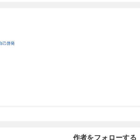
自己啓発
作者をフォローする