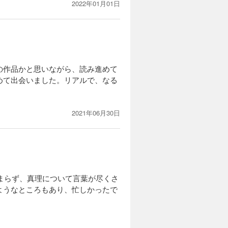
2022年01月01日
の作品かと思いながら、読み進めて
めて出会いました。リアルで、なる
2021年06月30日
染まらず、真理について言葉が尽くさ
ようなところもあり、忙しかったで