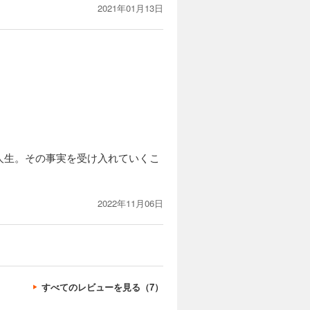
2021年01月13日
人生。その事実を受け入れていくこ
2022年11月06日
すべてのレビューを見る（7）