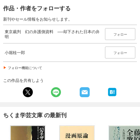
作品・作者をフォローする
新刊やセール情報をお知らせします。
東京裁判 幻の弁護側資料 ──却下された日本の弁
フォロー
明
小堀桂一郎
フォロー
フォロー機能について
この作品を共有しよう
ちくま学芸文庫 の最新刊