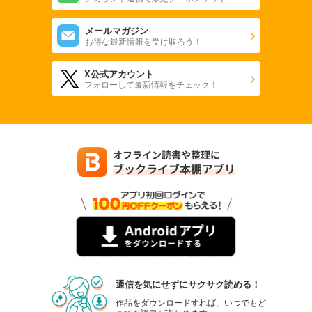
メールマガジン
お得な最新情報を受け取ろう！
X公式アカウント
フォローして最新情報をチェック！
通信を気にせずにサクサク読める！
作品をダウンロードすれば、いつでもど