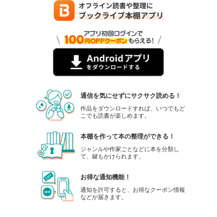
通信を気にせずにサクサク読める！
作品をダウンロードすれば、いつでもど
こでも読書が楽しめます。
本棚を作って本の整理ができる！
ジャンルや作家ごとなどに本を分類し
て、鍵もかけられます。
お得な通知機能！
通知を許可すると、お得なクーポン情報
などが届きます。