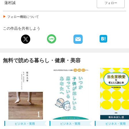
蓮村誠
フォロー
フォロー機能について
この作品を共有しよう
無料で読める暮らし・健康・美容
ビジネス・実用
ビジネス・実用
ビジネス・実用