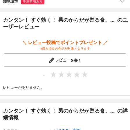
閲覧環境
注意事項あり
カンタン！ すぐ効く！ 男のからだが甦る食、... のユ
ーザーレビュー
＼ レビュー投稿でポイントプレゼント ／
※購入済みの作品が対象となります
レビューを書く
-
レビューがありません。
カンタン！ すぐ効く！ 男のからだが甦る食、... の詳
細情報