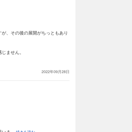
すが、その後の展開がちっともあり
感じません。
2022年09月28日
思いま