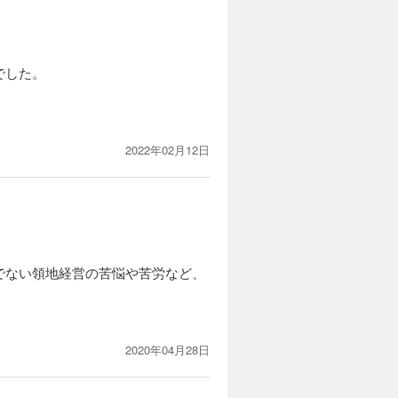
でした。
2022年02月12日
でない領地経営の苦悩や苦労など、
2020年04月28日