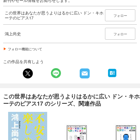
新刊やセール情報をお知らせします。
この世界はあなたが思うよりはるかに広い ドン・キホ
フォロー
ーテのピアス17
鴻上尚史
フォロー
フォロー機能について
この作品を共有しよう
この世界はあなたが思うよりはるかに広い ドン・キホ
ーテのピアス17 のシリーズ、関連作品