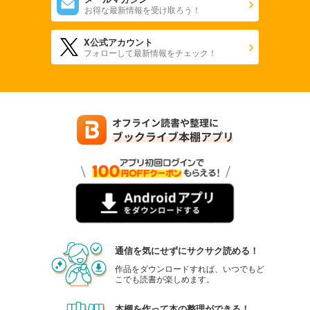
お得な最新情報を受け取ろう！
X公式アカウント
フォローして最新情報をチェック！
通信を気にせずにサクサク読める！
作品をダウンロードすれば、いつでもど
こでも読書が楽しめます。
本棚を作って本の整理ができる！