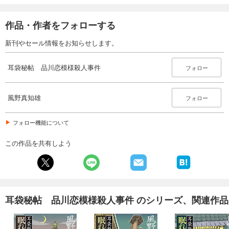
作品・作者をフォローする
新刊やセール情報をお知らせします。
耳袋秘帖 品川恋模様殺人事件
フォロー
風野真知雄
フォロー
フォロー機能について
この作品を共有しよう
耳袋秘帖 品川恋模様殺人事件 のシリーズ、関連作品