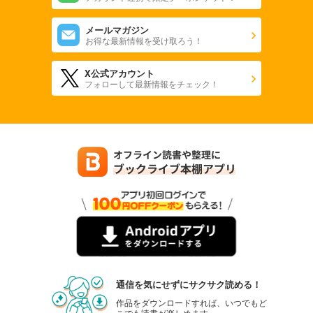
メールマガジン
お得な最新情報を受け取ろう！
X公式アカウント
フォローして最新情報をチェック！
通信を気にせずにサクサク読める！
作品をダウンロードすれば、いつでもど
こでも読書が楽しめます。