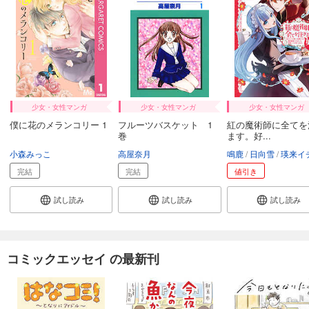
少女・女性マンガ
少女・女性マンガ
少女・女性マンガ
僕に花のメランコリー 1
フルーツバスケット 1
紅の魔術師に全てを
巻
ます。好...
小森みっこ
高屋奈月
鳴鹿
日向雪
瑛来イ
完結
完結
値引き
試し読み
試し読み
試し読み
コミックエッセイ の最新刊