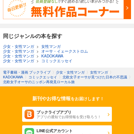
同じジャンルの本を探す
少女・女性マンガ
>
女性マンガ
少女・女性マンガ
>
オーサ・イェークストロム
少女・女性マンガ
>
KADOKAWA
少女・女性マンガ
>
コミックエッセイ
電子書籍・漫画 ブックライブ
〉
少女・女性マンガ
〉
女性マンガ
〉
KADOKAWA
〉
コミックエッセイ
〉
北欧女子オーサが見つけた日本の不思議
〉
北欧女子オーサのニッポン再発見ローカル旅
新刊やお得な情報
をお届けします！
ブックライブアプリ
アプリの通知でお得情報を受け取ろう！
LINE公式アカウント