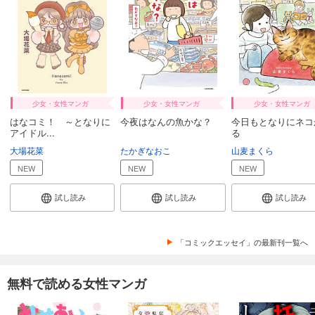
少女・女性マンガ
少女・女性マンガ
少女・女性マンガ
はなコミ！ ～となりに
今夜はなんの魚かな？
今日もとなりにネコ
アイドル...
る
大場花菜
たかぎなおこ
山麦まくら
NEW
NEW
NEW
試し読み
試し読み
試し読み
「コミックエッセイ」の最新刊一覧へ
無料で読める女性マンガ