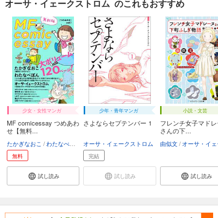
オーサ・イェークストロム のこれもおすすめ
少女・女性マンガ
少年・青年マンガ
小説・文芸
MF comicessay つめあわ
さよならセプテンバー 1
フレンチ女子マドレ
せ【無料...
さんの下...
たかぎなおこ
わたなべぽん
オーサ・イェークストロム
オーサ・イェークストロム
由似文
カタノトモコ
オーサ・イェークスト
曽根愛
無料
完結
試し読み
試し読み
試し読み