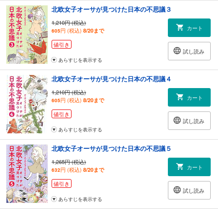
北欧女子オーサが見つけた日本の不思議３
1,210円 (税込)
カート
円 (税込)
8/20まで
605
値引き
試し読み
あらすじを表示する
北欧女子オーサが見つけた日本の不思議４
1,210円 (税込)
カート
円 (税込)
8/20まで
605
値引き
試し読み
あらすじを表示する
北欧女子オーサが見つけた日本の不思議５
1,265円 (税込)
カート
円 (税込)
8/20まで
632
値引き
試し読み
あらすじを表示する