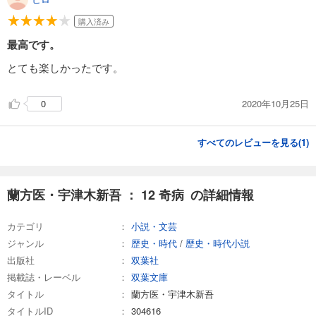
購入済み
最高です。
とても楽しかったです。
2020年10月25日
0
すべてのレビューを見る(
1
)
蘭方医・宇津木新吾 ： 12 奇病 の詳細情報
カテゴリ
小説・文芸
ジャンル
歴史・時代
/
歴史・時代小説
出版社
双葉社
掲載誌・レーベル
双葉文庫
タイトル
蘭方医・宇津木新吾
タイトルID
304616