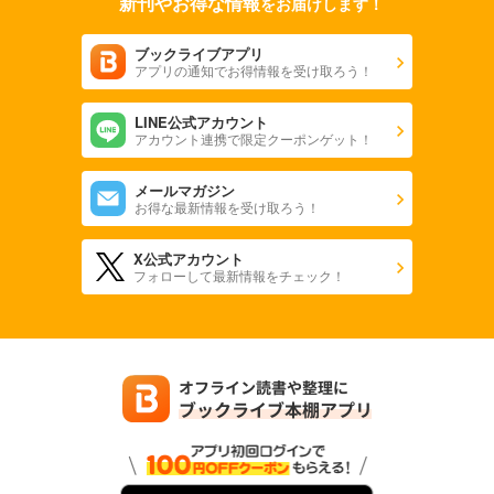
新刊やお得な情報
をお届けします！
ブックライブアプリ
アプリの通知でお得情報を受け取ろう！
LINE公式アカウント
アカウント連携で限定クーポンゲット！
メールマガジン
お得な最新情報を受け取ろう！
X公式アカウント
フォローして最新情報をチェック！