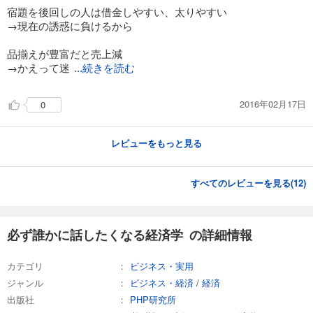
宿題を後回しの人は借金しやすい、太りやすい
→現在の誘惑に負けるから
品揃えが豊富だと売上減
→かえって迷
...続きを読む
2016年02月17日
0
レビューをもっと見る
すべてのレビューを見る(
12
)
必ず誰かに話したくなる経済学 の詳細情報
カテゴリ
ビジネス・実用
ジャンル
ビジネス・経済
/
経済
出版社
PHP研究所