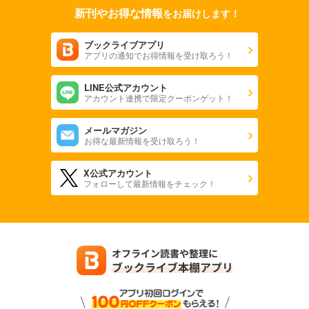
新刊やお得な情報
をお届けします！
ブックライブアプリ
アプリの通知でお得情報を受け取ろう！
LINE公式アカウント
アカウント連携で限定クーポンゲット！
メールマガジン
お得な最新情報を受け取ろう！
X公式アカウント
フォローして最新情報をチェック！