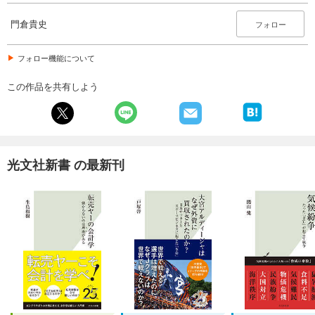
門倉貴史
フォロー
フォロー機能について
この作品を共有しよう
光文社新書 の最新刊