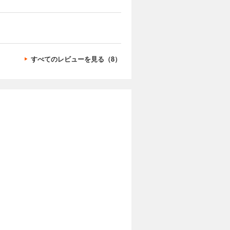
すべてのレビューを見る（8）