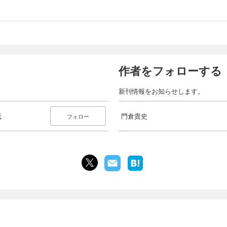
作者をフォローする
新刊情報をお知らせします。
流
門倉貴史
フォロー