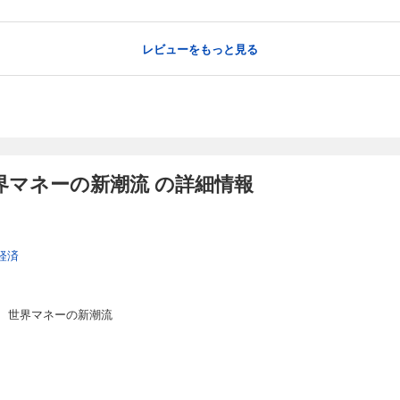
レビューをもっと見る
界マネーの新潮流 の詳細情報
経済
 世界マネーの新潮流