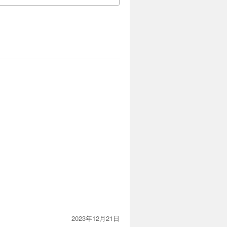
2023年12月21日