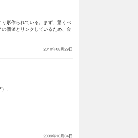
より形作られている。まず、驚くべ
ノの価値とリンクしているため、金
2010年08月29日
ア）。
2009年10月04日