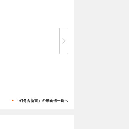
「幻冬舎新書」の最新刊一覧へ