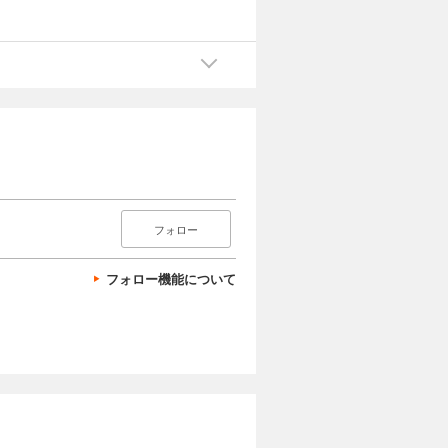
フォロー
フォロー機能について