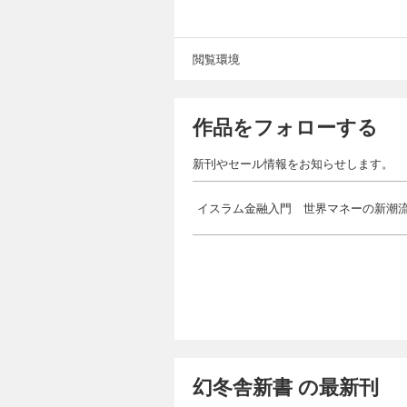
閲覧環境
作品をフォローする
新刊やセール情報をお知らせします。
イスラム金融入門 世界マネーの新潮
幻冬舎新書 の最新刊