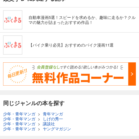
自動車漫画5選！スピードを求めるか、趣味に走るか？クル
マの魅力が詰まったおすすめ作品！
【バイク乗り必見】おすすめのバイク漫画11選
同じジャンルの本を探す
少年・青年マンガ
>
青年マンガ
少年・青年マンガ
>
しげの秀一
少年・青年マンガ
>
講談社
少年・青年マンガ
>
ヤングマガジン