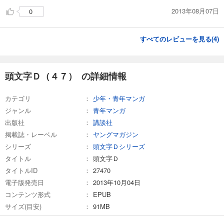
2013年08月07日
0
すべてのレビューを見る(
4
)
頭文字Ｄ（４７） の詳細情報
カテゴリ
少年・青年マンガ
ジャンル
青年マンガ
出版社
講談社
掲載誌・レーベル
ヤングマガジン
シリーズ
頭文字Ｄシリーズ
タイトル
頭文字Ｄ
タイトルID
27470
電子版発売日
2013年10月04日
コンテンツ形式
EPUB
サイズ(目安)
91MB