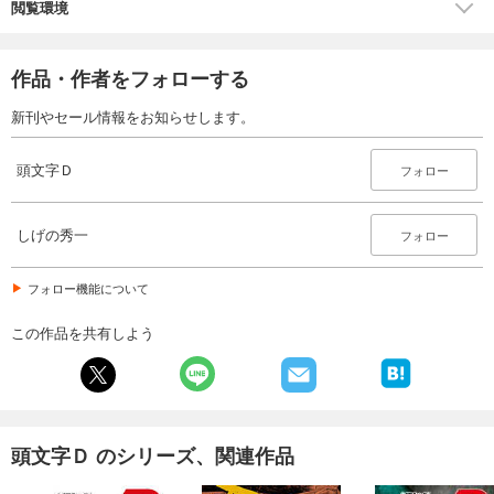
閲覧環境
作品・作者をフォローする
新刊やセール情報をお知らせします。
頭文字Ｄ
フォロー
しげの秀一
フォロー
フォロー機能について
この作品を共有しよう
頭文字Ｄ のシリーズ、関連作品