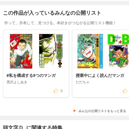
この作品が入っているみんなの公開リスト
作って、共有して、見つける。本好きがつながる公開リスト機能！
#私を構成する9つのマンガ 
授業中によく読んだマンガ
黒沢よしあき
だだちゃ
3
みんなの公開リストをもっと見る
頭文字Ｄ に関連する特集