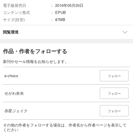
電子版発売日
2016年05月20日
コンテンツ形式
EPUB
サイズ(目安)
87MB
閲覧環境
作品・作者をフォローする
新刊やセール情報をお知らせします。
e-choco
フォロー
せがわ奈央
フォロー
赤星ジェイク
フォロー
その他の作者をフォローする場合は、作者名から作者ページを表示して
ください