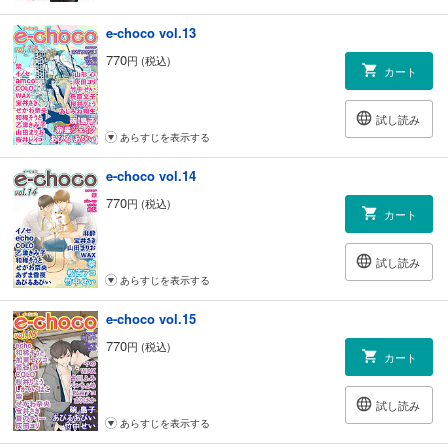
e-choco vol.13
770
円 (税込)
カート
試し読み
あらすじを表示する
e-choco vol.14
770
円 (税込)
カート
試し読み
あらすじを表示する
e-choco vol.15
770
円 (税込)
カート
試し読み
あらすじを表示する