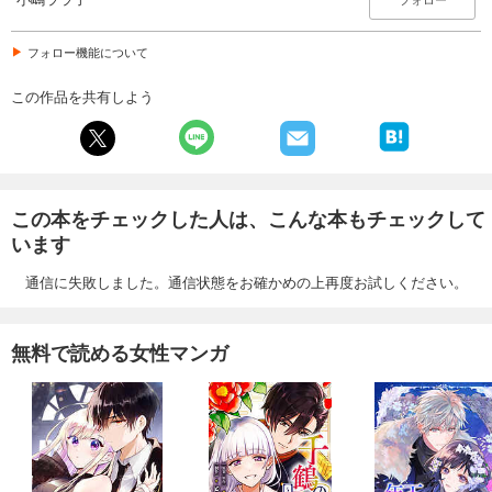
フォロー機能について
この作品を共有しよう
この本をチェックした人は、こんな本もチェックして
います
通信に失敗しました。通信状態をお確かめの上再度お試しください。
無料で読める女性マンガ