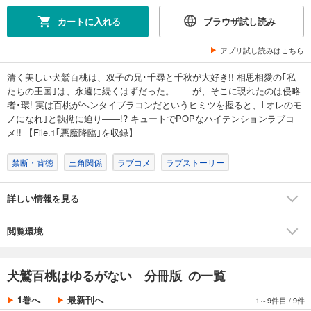
カートに入れる
ブラウザ試し読み
アプリ試し読みはこちら
清く美しい犬鷲百桃は、双子の兄･千尋と千秋が大好き!! 相思相愛の｢私
たちの王国｣は、永遠に続くはずだった。――が、そこに現れたのは侵略
者･環! 実は百桃がヘンタイブラコンだというヒミツを握ると、｢オレのモ
ノになれ｣と執拗に迫り――!? キュートでPOPなハイテンションラブコ
メ!! 【File.1｢悪魔降臨｣を収録】
禁断・背徳
三角関係
ラブコメ
ラブストーリー
詳しい情報を見る
閲覧環境
犬鷲百桃はゆるがない 分冊版 の一覧
1巻へ
最新刊へ
1～9件目
/
9件