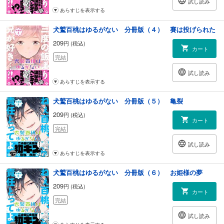
試し読み
あらすじを表示する
犬鷲百桃はゆるがない 分冊版（４） 賽は投げられた
209
円 (税込)
カート
完結
試し読み
あらすじを表示する
犬鷲百桃はゆるがない 分冊版（５） 亀裂
209
円 (税込)
カート
完結
試し読み
あらすじを表示する
犬鷲百桃はゆるがない 分冊版（６） お姫様の夢
209
円 (税込)
カート
完結
試し読み