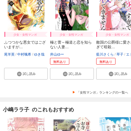
少女・女性マンガ
少女・女性マンガ
少女・女性マンガ
ふつつかな悪女ではござ
極と蕾～極道と恋を知ら
敵国の公爵様に愛さ
いますが...
ない人妻...
ぎて暗殺...
尾羊英
中村颯希
ゆき哉
井山ゆー
藍川さくら
琴子
エトワール
無料あり
無料あり
試し読み
試し読み
試し読み
「女性マンガ」ランキングの一覧へ
小嶋ララ子 のこれもおすすめ