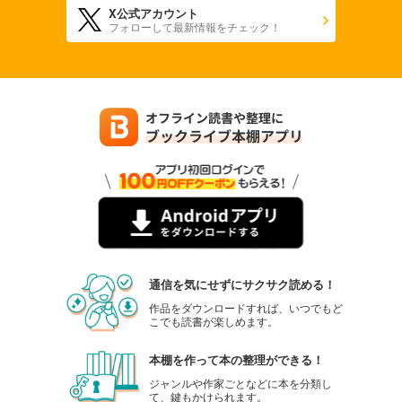
X公式アカウント
フォローして最新情報をチェック！
通信を気にせずにサクサク読める！
作品をダウンロードすれば、いつでもど
こでも読書が楽しめます。
本棚を作って本の整理ができる！
ジャンルや作家ごとなどに本を分類し
て、鍵もかけられます。