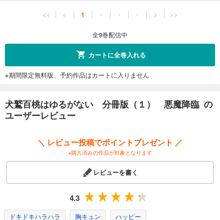
<<
<
1
・
・
・
>
>>
全9巻配信中
カートに全巻入れる
※期間限定無料版、予約作品はカートに入りません
犬鷲百桃はゆるがない 分冊版（１） 悪魔降臨 の
ユーザーレビュー
＼ レビュー投稿でポイントプレゼント ／
※購入済みの作品が対象となります
レビューを書く
4.3
ドキドキハラハラ
胸キュン
ハッピー