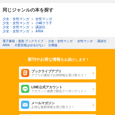
同じジャンルの本を探す
少女・女性マンガ
>
女性マンガ
少女・女性マンガ
>
小嶋ララ子
少女・女性マンガ
>
講談社
少女・女性マンガ
>
ARIA
電子書籍・漫画 ブックライブ
〉
少女・女性マンガ
〉
女性マンガ
〉
講談社
〉
ARIA
〉
犬鷲百桃はゆるがない 分冊版
新刊やお得な情報
をお届けします！
ブックライブアプリ
アプリの通知でお得情報を受け取ろう！
LINE公式アカウント
アカウント連携で限定クーポンゲット！
メールマガジン
お得な最新情報を受け取ろう！