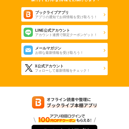
ブックライブアプリ
アプリの通知でお得情報を受け取ろう！
LINE公式アカウント
アカウント連携で限定クーポンゲット！
メールマガジン
お得な最新情報を受け取ろう！
X公式アカウント
フォローして最新情報をチェック！