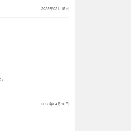
2025年02月15日
ろ。
2023年04月10日