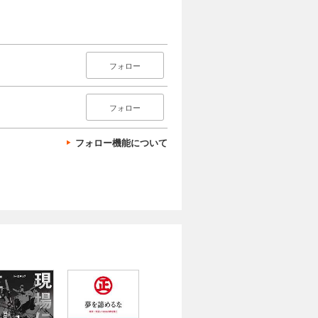
フォロー
フォロー
フォロー機能について