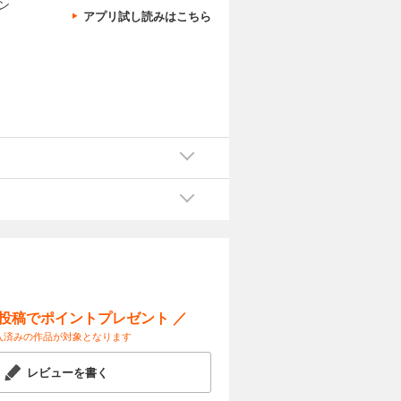
ン
アプリ試し読みはこちら
ー投稿でポイントプレゼント ／
入済みの作品が対象となります
レビューを書く