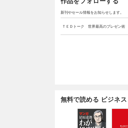
作品をフォローする
新刊やセール情報をお知らせします。
ＴＥＤトーク 世界最高のプレゼン術
無料で読める ビジネス