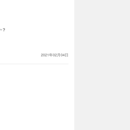
か？
2021年02月04日