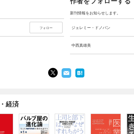
作者をフォローする
新刊情報をお知らせします。
ジェレミー・ドノバン
フォロー
中西真雄美
・経済