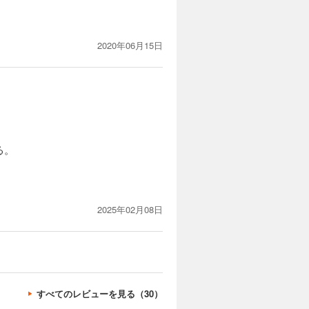
2020年06月15日
る。
2025年02月08日
すべてのレビューを見る（30）