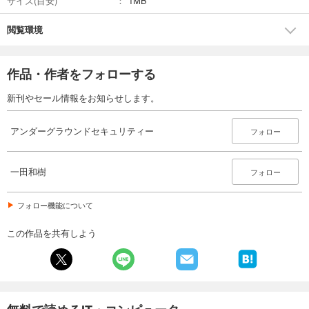
サイズ(目安)
1MB
閲覧環境
作品・作者をフォローする
新刊やセール情報をお知らせします。
アンダーグラウンドセキュリティー
フォロー
一田和樹
フォロー
フォロー機能について
この作品を共有しよう