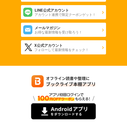
LINE公式アカウント
アカウント連携で限定クーポンゲット！
メールマガジン
お得な最新情報を受け取ろう！
X公式アカウント
フォローして最新情報をチェック！