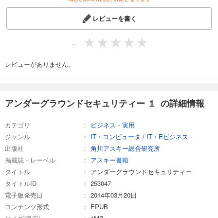
レビューを書く
-
レビューがありません。
アンダーグラウンドセキュリティー １ の詳細情報
カテゴリ
ビジネス・実用
ジャンル
IT・コンピュータ
/
IT・Eビジネス
出版社
角川アスキー総合研究所
掲載誌・レーベル
アスキー書籍
タイトル
アンダーグラウンドセキュリティー
タイトルID
253047
電子版発売日
2014年03月20日
コンテンツ形式
EPUB