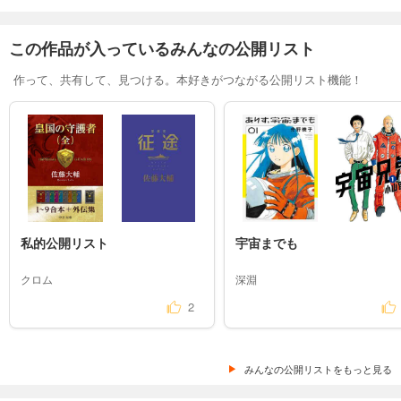
この作品が入っているみんなの公開リスト
作って、共有して、見つける。本好きがつながる公開リスト機能！
私的公開リスト
宇宙までも
クロム
深淵
2
みんなの公開リストをもっと見る