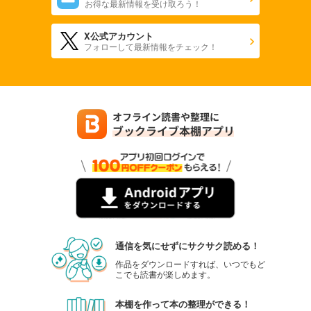
お得な最新情報を受け取ろう！
X公式アカウント
フォローして最新情報をチェック！
通信を気にせずにサクサク読める！
作品をダウンロードすれば、いつでもど
こでも読書が楽しめます。
本棚を作って本の整理ができる！