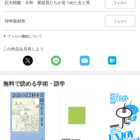
巨大戦艦 大和 乗組員たちが見つめた生と死
フォロー
NHK取材班
フォロー
フォロー機能について
この作品を共有しよう
無料で読める学術・語学