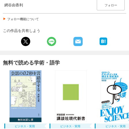
網谷由香利
フォロー
フォロー機能について
この作品を共有しよう
無料で読める学術・語学
ビジネス・実用
ビジネス・実用
ビジネス・実用