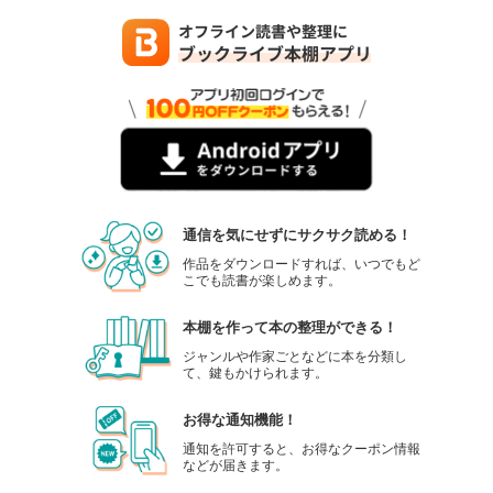
通信を気にせずにサクサク読める！
作品をダウンロードすれば、いつでもど
こでも読書が楽しめます。
本棚を作って本の整理ができる！
ジャンルや作家ごとなどに本を分類し
て、鍵もかけられます。
お得な通知機能！
通知を許可すると、お得なクーポン情報
などが届きます。