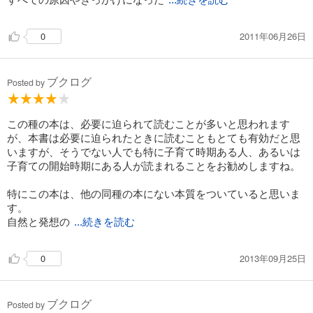
...続きを読む
2011年06月26日
0
ブクログ
Posted by
この種の本は、必要に迫られて読むことが多いと思われます
が、本書は必要に迫られたときに読むこともとても有効だと思
いますが、そうでない人でも特に子育て時期ある人、あるいは
子育ての開始時期にある人が読まれることをお勧めしますね。
特にこの本は、他の同種の本にない本質をついていると思いま
す。
自然と発想の
...続きを読む
2013年09月25日
0
ブクログ
Posted by