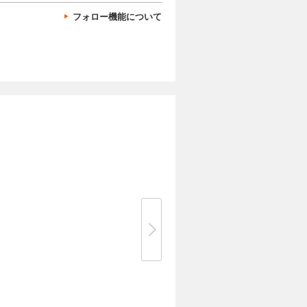
フォロー機能について