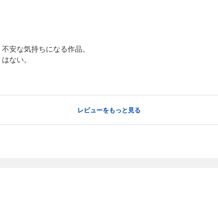
、不安な気持ちになる作品。
くはない。
レビューをもっと見る