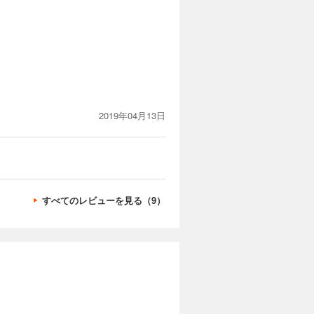
2019年04月13日
すべてのレビューを見る（9）