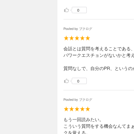
0
Posted by
ブクログ
会話とは質問を考えることである
パワークエスチョンがないかと考
質問なしで、自分のPR、というの
0
Posted by
ブクログ
もう一回読みたい。
こういう質問をする機会なんてま
クを覚える。