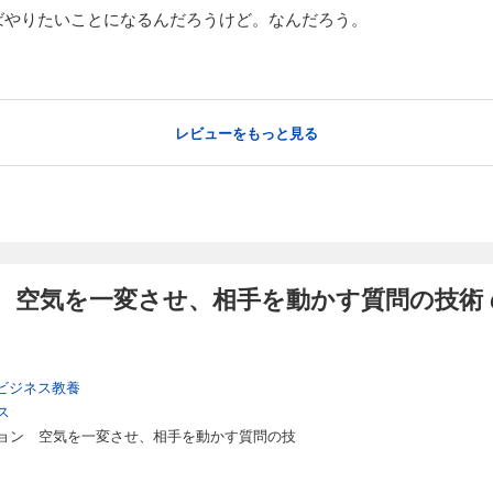
ばやりたいことになるんだろうけど。なんだろう。
レビューをもっと見る
 空気を一変させ、相手を動かす質問の技術 
ビジネス教養
ス
ョン 空気を一変させ、相手を動かす質問の技