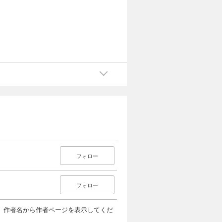
フォロー
フォロー
、作者名から作者ページを表示してくだ