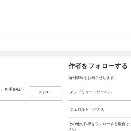
作者をフォローする
新刊情報をお知らせします。
せ、相手を動か
アンドリュー・ソーベル
フォロー
ジェロルド・パナス
その他の作者をフォローする場合は
さい