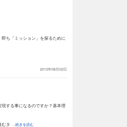
、即ち「ミッション」を探るために
2013年08月02日
実現する事になるのですか？基本理
進むタ
...続きを読む