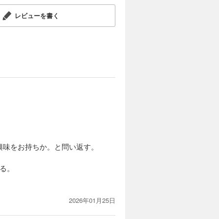
レビューを書く
興味をお持ちか。と問い返す。
る。
2026年01月25日