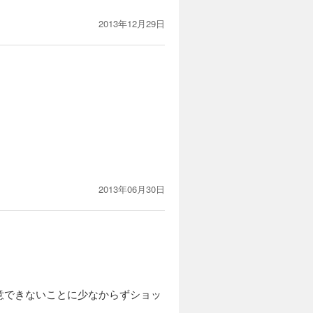
2013年12月29日
2013年06月30日
意できないことに少なからずショッ