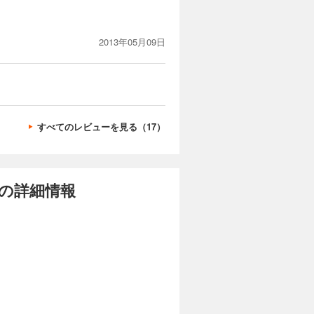
2013年05月09日
すべてのレビューを見る（17）
の詳細情報