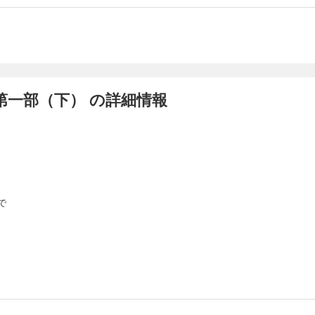
第一部（下） の詳細情報
で