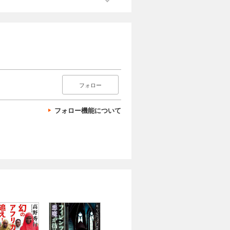
フォロー
フォロー機能について