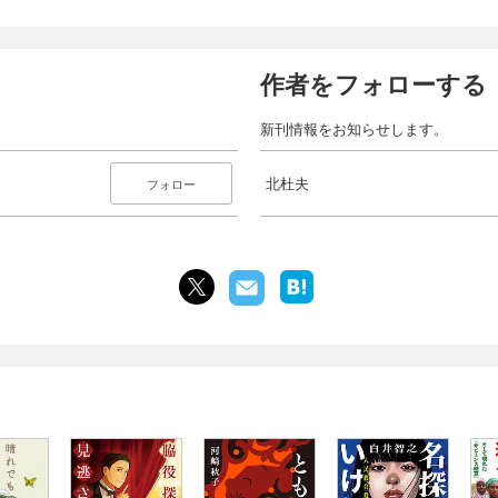
作者をフォローする
新刊情報をお知らせします。
北杜夫
フォロー