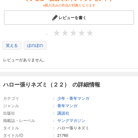
※購入済みの作品が対象となります
レビューを書く
-
笑える
ほのぼの
レビューがありません。
ハロー張りネズミ（２２） の詳細情報
カテゴリ
少年・青年マンガ
ジャンル
青年マンガ
出版社
講談社
掲載誌・レーベル
ヤングマガジン
タイトル
ハロー張りネズミ
タイトルID
21760