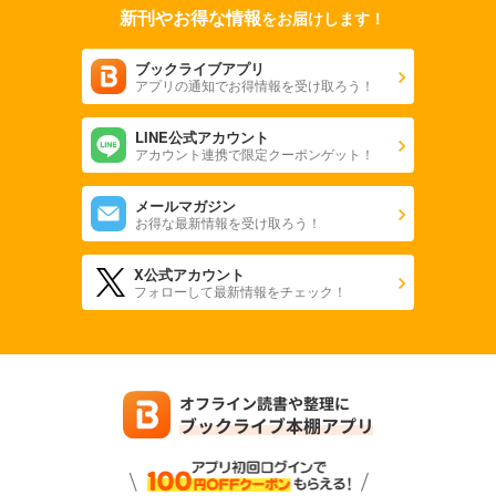
新刊やお得な情報
をお届けします！
ブックライブアプリ
アプリの通知でお得情報を受け取ろう！
LINE公式アカウント
アカウント連携で限定クーポンゲット！
メールマガジン
お得な最新情報を受け取ろう！
X公式アカウント
フォローして最新情報をチェック！