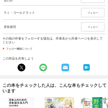
るのか
ラミ・ゴールドラット
フォロー
岸良裕司
フォロー
その他の作者をフォローする場合は、作者名から作者ページを表示して
ください
フォロー機能について
この作品を共有しよう
この本をチェックした人は、こんな本もチェックして
います