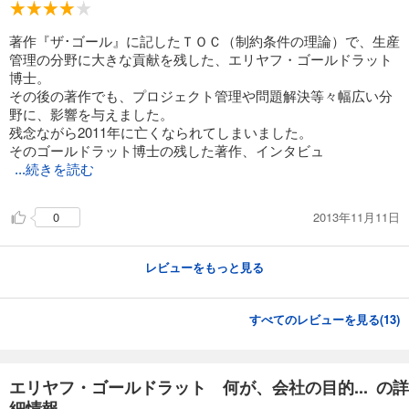
著作『ザ･ゴール』に記したＴＯＣ（制約条件の理論）で、生産
管理の分野に大きな貢献を残した、エリヤフ・ゴールドラット
博士。
その後の著作でも、プロジェクト管理や問題解決等々幅広い分
野に、影響を与えました。
残念ながら2011年に亡くなられてしまいました。
そのゴールドラット博士の残した著作、インタビュ
...続きを読む
2013年11月11日
0
レビューをもっと見る
すべてのレビューを見る(
13
)
エリヤフ・ゴールドラット 何が、会社の目的... の詳
細情報