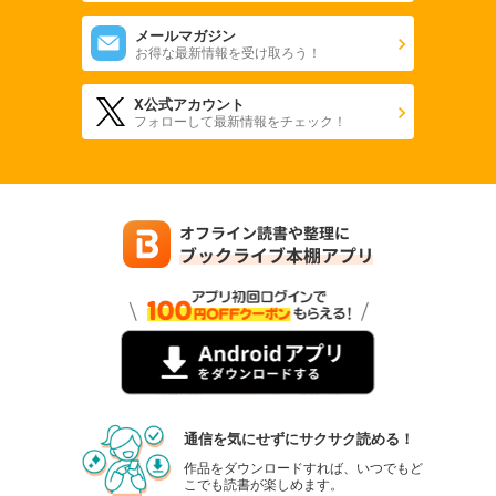
メールマガジン
お得な最新情報を受け取ろう！
X公式アカウント
フォローして最新情報をチェック！
通信を気にせずにサクサク読める！
作品をダウンロードすれば、いつでもど
こでも読書が楽しめます。