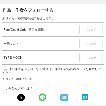
作品・作者をフォローする
新刊やセール情報をお知らせします。
Fate/Grand Order 英霊食聞録
フォロー
十駒マコト
フォロー
TYPE-MOON
フォロー
その他の作者をフォローする場合は、作者名から作者ページを表示して
ください
フォロー機能について
この作品を共有しよう