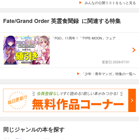
みんなの公開リストをもっと見る
Fate/Grand Order 英霊食聞録 に関連する特集
「FGO」11周年！「TYPE-MOON」フェア
更新日:2026/07/31
「少年・青年マンガ」特集の一覧へ
同じジャンルの本を探す