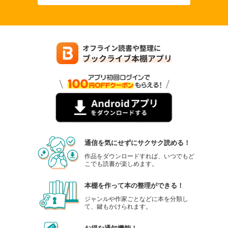
通信を気にせずにサクサク読める！
作品をダウンロードすれば、いつでもど
こでも読書が楽しめます。
本棚を作って本の整理ができる！
ジャンルや作家ごとなどに本を分類し
て、鍵もかけられます。
お得な通知機能！