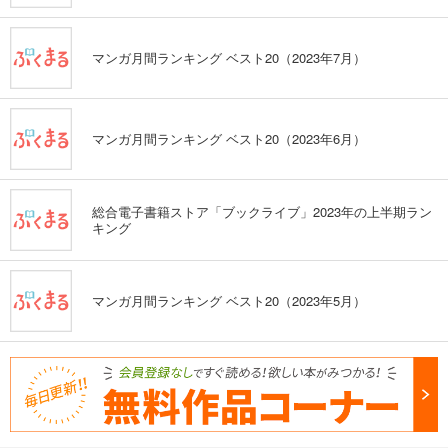
マンガ月間ランキング ベスト20（2023年7月）
マンガ月間ランキング ベスト20（2023年6月）
総合電子書籍ストア「ブックライブ」2023年の上半期ラン
キング
マンガ月間ランキング ベスト20（2023年5月）