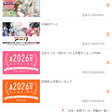
更新日:2026/08/01
COMICアーク
更新日:2026/07/24
少女マンガ・女性マンガ 上半期ランキング2026
更新日:2026/06/26
2026年上半期ランキング
更新日:2026/06/26
「少女・女性マンガ」特集の一覧へ