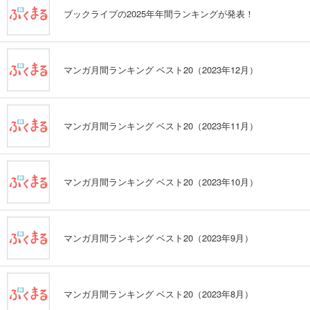
ブックライブの2025年年間ランキングが発表！
マンガ月間ランキング ベスト20（2023年12月）
マンガ月間ランキング ベスト20（2023年11月）
マンガ月間ランキング ベスト20（2023年10月）
マンガ月間ランキング ベスト20（2023年9月）
マンガ月間ランキング ベスト20（2023年8月）