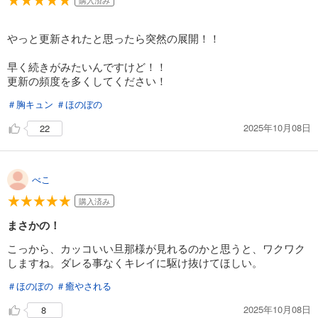
購入済み
やっと更新されたと思ったら突然の展開！！
早く続きがみたいんですけど！！
更新の頻度を多くしてください！
＃胸キュン
＃ほのぼの
2025年10月08日
22
べこ
購入済み
まさかの！
こっから、カッコいい旦那様が見れるのかと思うと、ワクワク
しますね。ダレる事なくキレイに駆け抜けてほしい。
＃ほのぼの
＃癒やされる
2025年10月08日
8