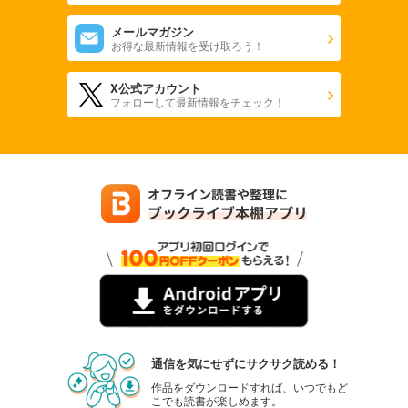
メールマガジン
お得な最新情報を受け取ろう！
X公式アカウント
フォローして最新情報をチェック！
通信を気にせずにサクサク読める！
作品をダウンロードすれば、いつでもど
こでも読書が楽しめます。