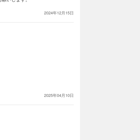
2024年12月15日
2025年04月10日