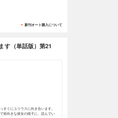
新刊オート購入について
す（単話版）第21
っすぐにユリウスに向き合います。
で前向きな彼女の様子に、読んでい