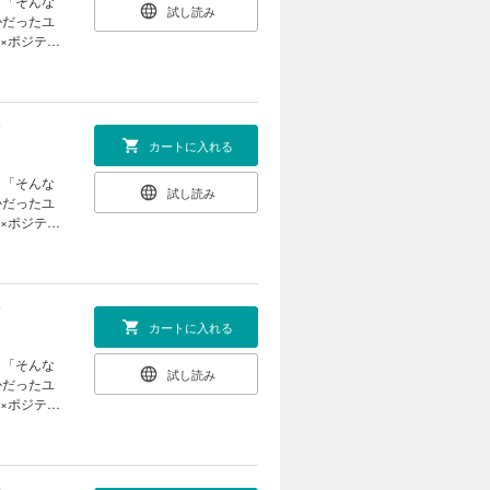
。「そんな
試し読み
かだったユ
×ポジティ
カートに入れる
。「そんな
試し読み
かだったユ
×ポジティ
カートに入れる
。「そんな
試し読み
かだったユ
×ポジティ