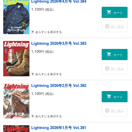
Lightning 2026年4月号 Vol.384
1,100
円 (税込)
カート
試し読み
あらすじを表示する
Lightning 2026年3月号 Vol.383
1,100
円 (税込)
カート
試し読み
あらすじを表示する
Lightning 2026年2月号 Vol.382
1,100
円 (税込)
カート
試し読み
あらすじを表示する
Lightning 2026年1月号 Vol.381