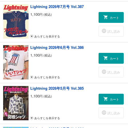
Lightning 2026年7月号 Vol.387
1,100
円 (税込)
カート
試し読み
あらすじを表示する
Lightning 2026年6月号 Vol.386
1,100
円 (税込)
カート
試し読み
あらすじを表示する
Lightning 2026年5月号 Vol.385
1,100
円 (税込)
カート
試し読み
あらすじを表示する