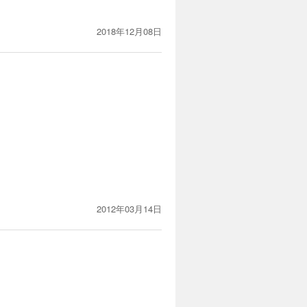
2018年12月08日
2012年03月14日