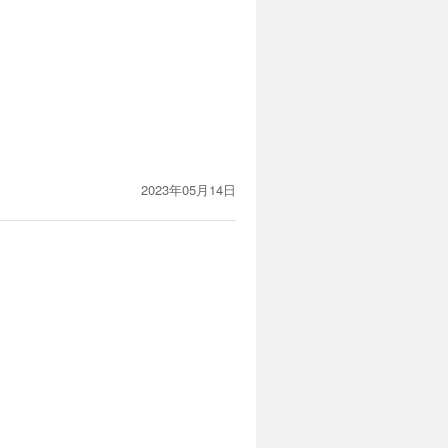
2023年05月14日