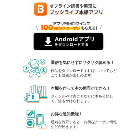
通信を気にせずにサクサク読める！
作品をダウンロードすれば、いつでもど
こでも読書が楽しめます。
本棚を作って本の整理ができる！
ジャンルや作家ごとなどに本を分類し
て、鍵もかけられます。
お得な通知機能！
通知を許可すると、お得なクーポン情報
などが届きます。