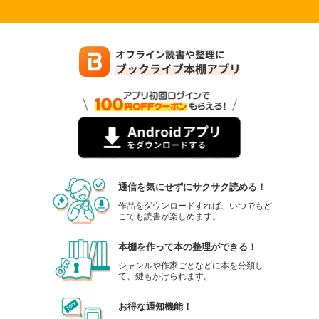
通信を気にせずにサクサク読める！
作品をダウンロードすれば、いつでもど
こでも読書が楽しめます。
本棚を作って本の整理ができる！
ジャンルや作家ごとなどに本を分類し
て、鍵もかけられます。
お得な通知機能！