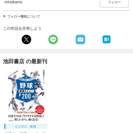
minokamo
フォロー
フォロー機能について
この作品を共有しよう
池田書店 の最新刊
ビジネス・実用