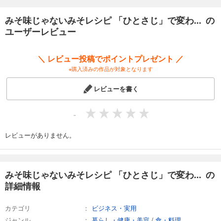
みそ味じゃないみそレシピ 「ひとさじ」で変わ... の
ユーザーレビュー
＼ レビュー投稿でポイントプレゼント ／
※購入済みの作品が対象となります
レビューを書く
-
レビューがありません。
みそ味じゃないみそレシピ 「ひとさじ」で変わ... の
詳細情報
カテゴリ
ビジネス・実用
ジャンル
暮らし・健康・美容
/
食・料理