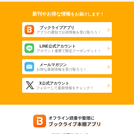
新刊やお得な情報
をお届けします！
ブックライブアプリ
アプリの通知でお得情報を受け取ろう！
LINE公式アカウント
アカウント連携で限定クーポンゲット！
メールマガジン
お得な最新情報を受け取ろう！
X公式アカウント
フォローして最新情報をチェック！