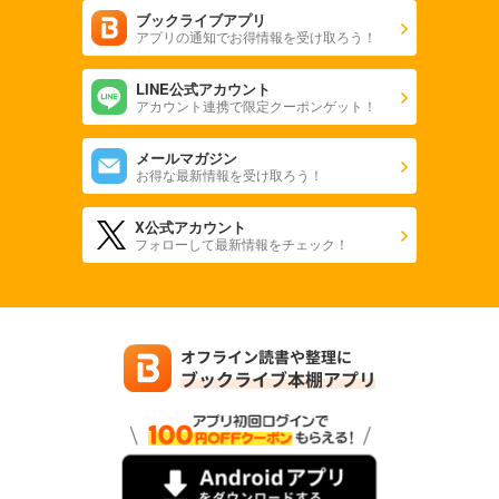
ブックライブアプリ
アプリの通知でお得情報を受け取ろう！
LINE公式アカウント
アカウント連携で限定クーポンゲット！
メールマガジン
お得な最新情報を受け取ろう！
X公式アカウント
フォローして最新情報をチェック！