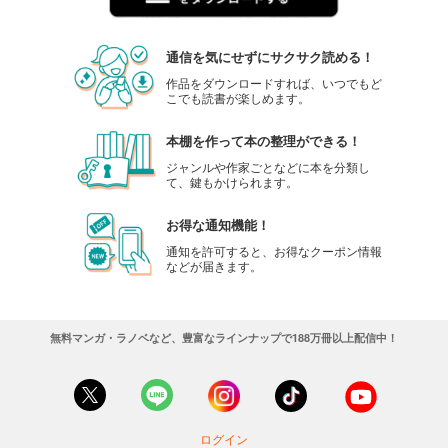
通信を気にせずにサクサク読める！
作品をダウンロードすれば、いつでもど
こでも読書が楽しめます。
本棚を作って本の整理ができる！
ジャンルや作家ごとなどに本を分類し
て、鍵もかけられます。
お得な通知機能！
通知を許可すると、お得なクーポン情報
などが届きます。
無料マンガ・ラノベなど、豊富なラインナップで188万冊以上配信中！
ログイン