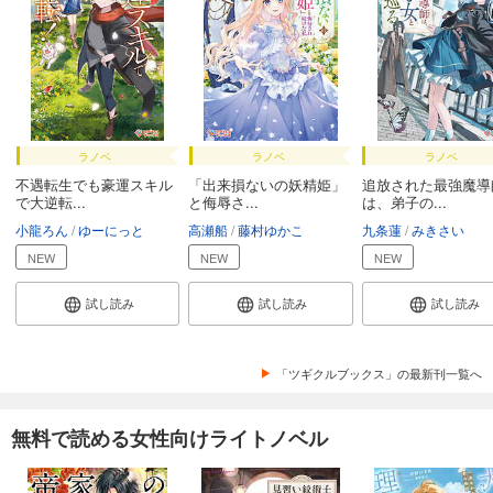
ラノベ
ラノベ
ラノベ
不遇転生でも豪運スキル
「出来損ないの妖精姫」
追放された最強魔導
で大逆転...
と侮辱さ...
は、弟子の...
小龍ろん
ゆーにっと
高瀬船
藤村ゆかこ
九条蓮
みきさい
NEW
NEW
NEW
試し読み
試し読み
試し読み
「ツギクルブックス」の最新刊一覧へ
無料で読める女性向けライトノベル