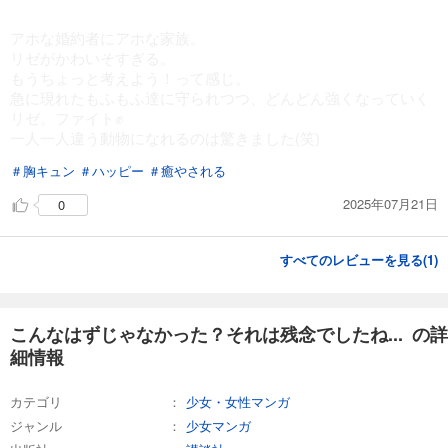
アホな婚約者にアホな家族。
リゼがかわいそすぎる。
もうちょっと考えよう！って感じ。
急に現れたもふもふ達に守られつつ、どんどん強くなっていく
リゼ。ファイト✊
一人一人違う動物になれるのは驚きました(笑)
＃胸キュン
＃ハッピー
＃癒やされる
2025年07月21日
0
すべてのレビューを見る(
1
)
こんなはずじゃなかった？それは残念でしたね... の詳
細情報
カテゴリ
少女・女性マンガ
ジャンル
少女マンガ