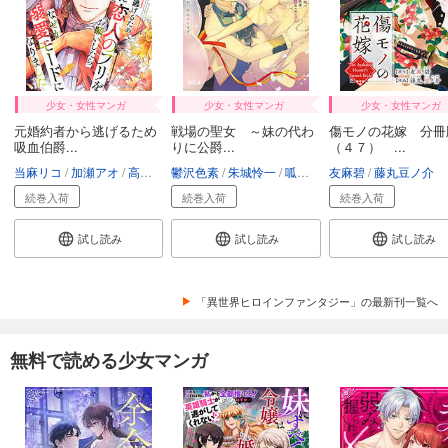
少女・女性マンガ
少女・女性マンガ
少女・女性マンガ
元婚約者から逃げるため
戦場の聖女 ～妹の代わ
傷モノの花嫁 分冊
吸血伯爵...
りに公爵...
（４７） ...
当麻リコ
加瀬アオ
高山しのぶ
鬱沢色素
朱城怜一
呱々唄七つ
友麻碧
藤丸豆ノ介
続巻入荷
続巻入荷
続巻入荷
試し読み
試し読み
試し読み
「異世界ヒロインファンタジー」の最新刊一覧へ
無料で読める少女マンガ