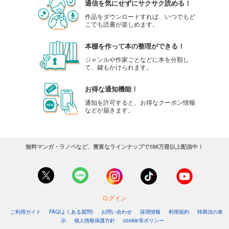
通信を気にせずにサクサク読める！
作品をダウンロードすれば、いつでもど
こでも読書が楽しめます。
本棚を作って本の整理ができる！
ジャンルや作家ごとなどに本を分類し
て、鍵もかけられます。
お得な通知機能！
通知を許可すると、お得なクーポン情報
などが届きます。
無料マンガ・ラノベなど、豊富なラインナップで188万冊以上配信中！
ログイン
ご利用ガイド
FAQ(よくある質問)
お問い合わせ
採用情報
利用規約
特商法の表
示
個人情報保護方針
cookie等ポリシー