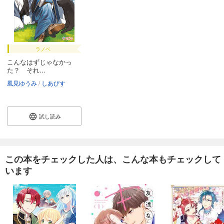
ラノベ
こんなはずじゃなかっ
た？ それ...
風見ゆうみ
しあびす
試し読み
この本をチェックした人は、こんな本もチェックして
います