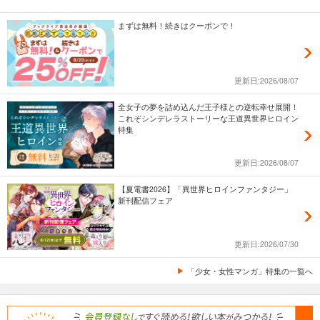
まずは無料！続きはクーポンで！
更新日:2026/08/07
全女子の夢を詰め込んだ王子様との逆転幸せ展開！
これぞシンデレラストーリーな王道異世界ヒロイン
特集
更新日:2026/08/07
【夏電書2026】「異世界ヒロインファンタジー」
新刊配信フェア
更新日:2026/07/30
「少女・女性マンガ」特集の一覧へ