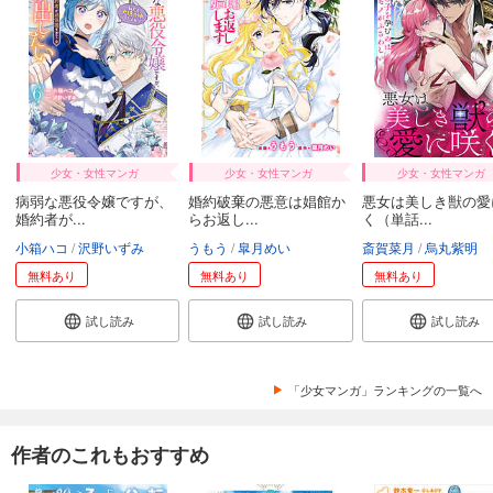
少女・女性マンガ
少女・女性マンガ
少女・女性マンガ
病弱な悪役令嬢ですが、
婚約破棄の悪意は娼館か
悪女は美しき獣の愛
婚約者が...
らお返し...
く（単話...
小箱ハコ
沢野いずみ
うもう
皐月めい
斎賀菜月
烏丸紫明
無料あり
無料あり
無料あり
試し読み
試し読み
試し読み
「少女マンガ」ランキングの一覧へ
作者のこれもおすすめ