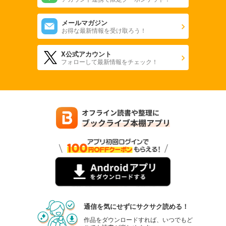
メールマガジン
お得な最新情報を受け取ろう！
X公式アカウント
フォローして最新情報をチェック！
通信を気にせずにサクサク読める！
作品をダウンロードすれば、いつでもど