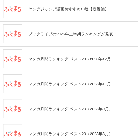
ヤングジャンプ漫画おすすめ10選【定番編】
ブックライブの2025年上半期ランキングが発表！
マンガ月間ランキング ベスト20（2023年12月）
マンガ月間ランキング ベスト20（2023年11月）
マンガ月間ランキング ベスト20（2023年9月）
マンガ月間ランキング ベスト20（2023年8月）