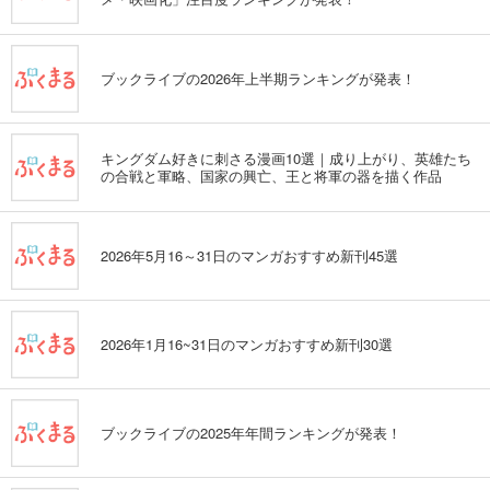
ブックライブの2026年上半期ランキングが発表！
キングダム好きに刺さる漫画10選｜成り上がり、英雄たち
の合戦と軍略、国家の興亡、王と将軍の器を描く作品
2026年5月16～31日のマンガおすすめ新刊45選
2026年1月16~31日のマンガおすすめ新刊30選
ブックライブの2025年年間ランキングが発表！