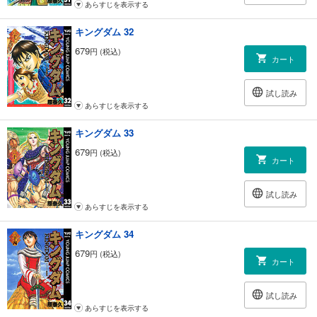
あらすじを表示する
キングダム 32
679
円 (税込)
カート
試し読み
あらすじを表示する
キングダム 33
679
円 (税込)
カート
試し読み
あらすじを表示する
キングダム 34
679
円 (税込)
カート
試し読み
あらすじを表示する