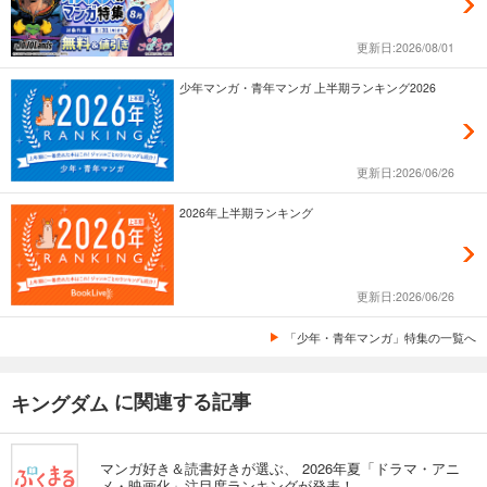
更新日:2026/08/01
少年マンガ・青年マンガ 上半期ランキング2026
更新日:2026/06/26
2026年上半期ランキング
更新日:2026/06/26
「少年・青年マンガ」特集の一覧へ
に関連する記事
キングダム
マンガ好き＆読書好きが選ぶ、 2026年夏「ドラマ・アニ
メ・映画化」注目度ランキングが発表！