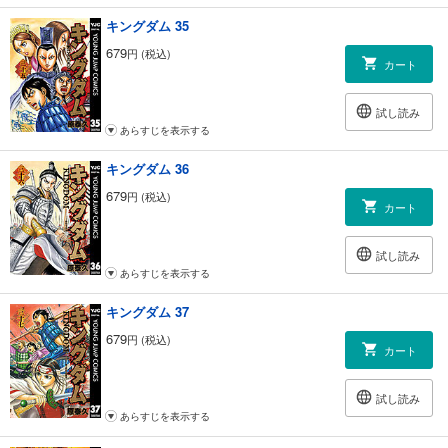
キングダム 35
679
円 (税込)
カート
試し読み
あらすじを表示する
キングダム 36
679
円 (税込)
カート
試し読み
あらすじを表示する
キングダム 37
679
円 (税込)
カート
試し読み
あらすじを表示する