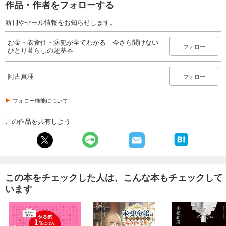
作品・作者をフォローする
新刊やセール情報をお知らせします。
お金・衣食住・防犯が全てわかる 今さら聞けない
フォロー
ひとり暮らしの超基本
阿古真理
フォロー
フォロー機能について
この作品を共有しよう
この本をチェックした人は、こんな本もチェックして
います