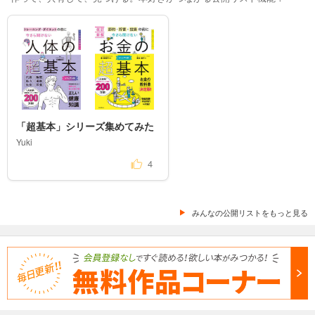
「超基本」シリーズ集めてみた
Yuki 
4
みんなの公開リストをもっと見る