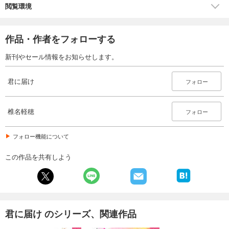
閲覧環境
作品・作者をフォローする
新刊やセール情報をお知らせします。
君に届け
フォロー
椎名軽穂
フォロー
フォロー機能について
この作品を共有しよう
君に届け のシリーズ、関連作品