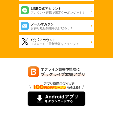
LINE公式アカウント
アカウント連携で限定クーポンゲット！
メールマガジン
お得な最新情報を受け取ろう！
X公式アカウント
フォローして最新情報をチェック！