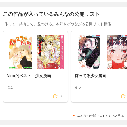
この作品が入っているみんなの公開リスト
作って、共有して、見つける。本好きがつながる公開リスト機能！
Nico的ベスト　少女漫画
持ってる少女漫画
にこ
みぃ
3
みんなの公開リストをもっと見る