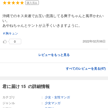
購入済み
沖縄でのキス未遂でお互い意識してる爽子ちゃんと風早かわい
い。
あやねちゃんとケントが上手くいきますように。
＃胸キュン
2022年02月06日
0
レビューをもっと見る
すべてのレビューを見る(
47
)
君に届け 15 の詳細情報
カテゴリ
少女・女性マンガ
ジャンル
少女マンガ