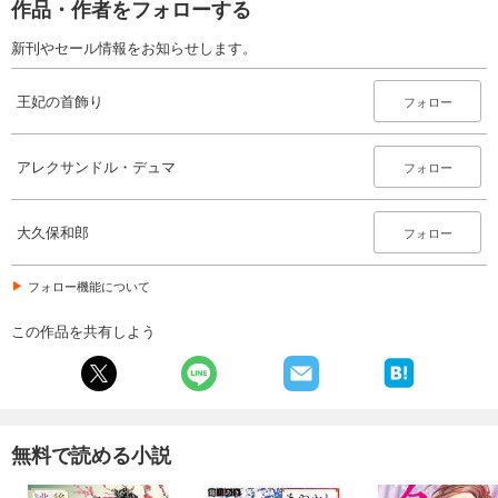
作品・作者をフォローする
新刊やセール情報をお知らせします。
王妃の首飾り
フォロー
アレクサンドル・デュマ
フォロー
大久保和郎
フォロー
フォロー機能について
この作品を共有しよう
無料で読める小説