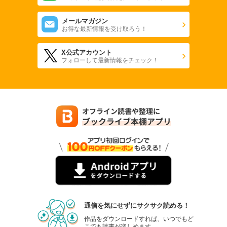
メールマガジン
お得な最新情報を受け取ろう！
X公式アカウント
フォローして最新情報をチェック！
通信を気にせずにサクサク読める！
作品をダウンロードすれば、いつでもど
こでも読書が楽しめます。