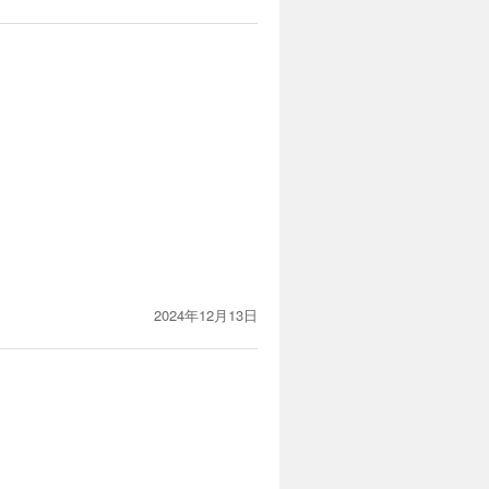
2024年12月13日