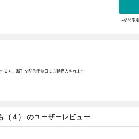
※期間限
すると、新刊が配信開始日に自動購入されます
も（４） のユーザーレビュー