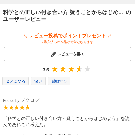
科学との正しい付き合い方 疑うことからはじめ... の
ユーザーレビュー
＼ レビュー投稿でポイントプレゼント ／
※購入済みの作品が対象となります
レビューを書く
3.6
タメになる
深い
感動する
ブクログ
Posted by
『科学との正しい付き合い方～疑うことからはじめよう』を読
んであれこれ考えた。