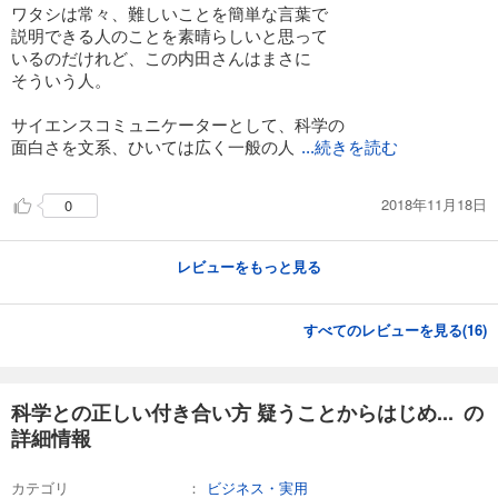
ワタシは常々、難しいことを簡単な言葉で
説明できる人のことを素晴らしいと思って
いるのだけれど、この内田さんはまさに
そういう人。
サイエンスコミュニケーターとして、科学の
面白さを文系、ひいては広く一般の人
...続きを読む
2018年11月18日
0
レビューをもっと見る
すべてのレビューを見る(
16
)
科学との正しい付き合い方 疑うことからはじめ... の
詳細情報
カテゴリ
ビジネス・実用