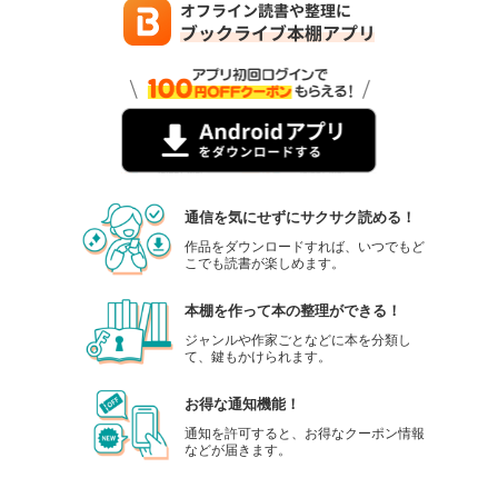
通信を気にせずにサクサク読める！
作品をダウンロードすれば、いつでもど
こでも読書が楽しめます。
本棚を作って本の整理ができる！
ジャンルや作家ごとなどに本を分類し
て、鍵もかけられます。
お得な通知機能！
通知を許可すると、お得なクーポン情報
などが届きます。