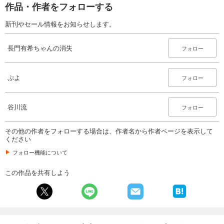
作品・作者をフォローする
新刊やセール情報をお知らせします。
長門有希ちゃんの消失
フォロー
ぷよ
フォロー
谷川流
フォロー
その他の作者をフォローする場合は、作者名から作者ページを表示して
ください
フォロー機能について
この作品を共有しよう