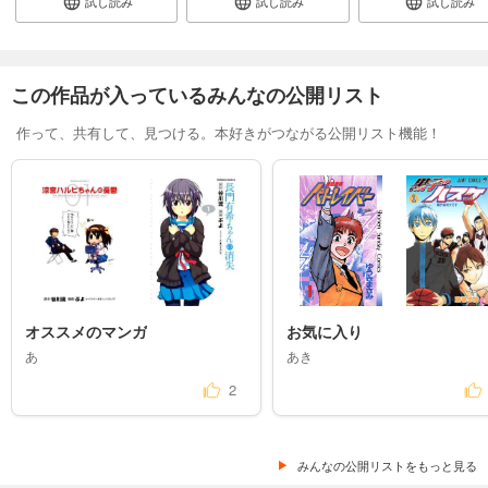
試し読み
試し読み
試し読み
この作品が入っているみんなの公開リスト
作って、共有して、見つける。本好きがつながる公開リスト機能！
オススメのマンガ
お気に入り
あ
あき
2
みんなの公開リストをもっと見る