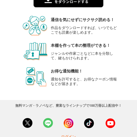
通信を気にせずにサクサク読める！
作品をダウンロードすれば、いつでもど
こでも読書が楽しめます。
本棚を作って本の整理ができる！
ジャンルや作家ごとなどに本を分類し
て、鍵もかけられます。
お得な通知機能！
通知を許可すると、お得なクーポン情報
などが届きます。
無料マンガ・ラノベなど、豊富なラインナップで188万冊以上配信中！
ログイン