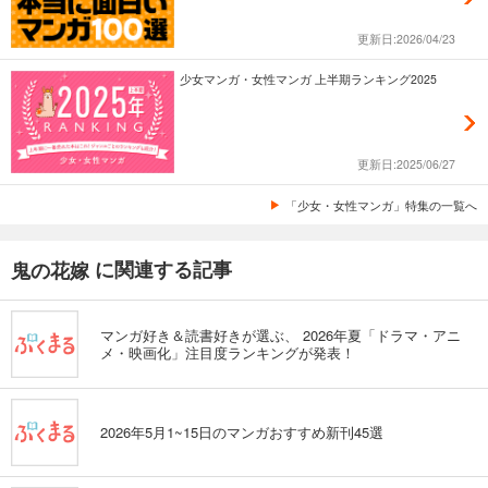
更新日:2026/04/23
少女マンガ・女性マンガ 上半期ランキング2025
更新日:2025/06/27
「少女・女性マンガ」特集の一覧へ
に関連する記事
鬼の花嫁
マンガ好き＆読書好きが選ぶ、 2026年夏「ドラマ・アニ
メ・映画化」注目度ランキングが発表！
2026年5月1~15日のマンガおすすめ新刊45選