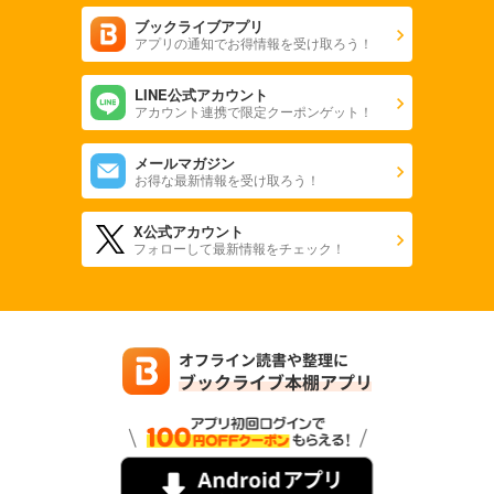
ブックライブアプリ
アプリの通知でお得情報を受け取ろう！
LINE公式アカウント
アカウント連携で限定クーポンゲット！
メールマガジン
お得な最新情報を受け取ろう！
X公式アカウント
フォローして最新情報をチェック！