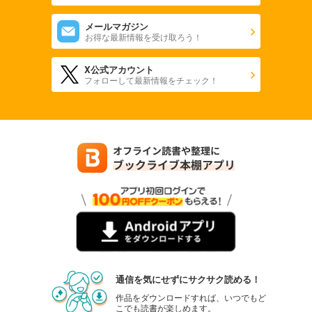
メールマガジン
お得な最新情報を受け取ろう！
X公式アカウント
フォローして最新情報をチェック！
通信を気にせずにサクサク読める！
作品をダウンロードすれば、いつでもど
こでも読書が楽しめます。