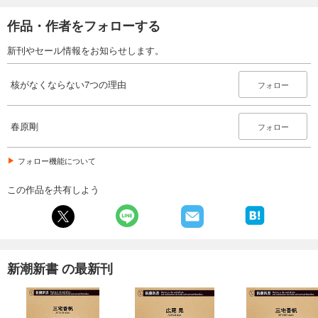
作品・作者をフォローする
新刊やセール情報をお知らせします。
核がなくならない7つの理由
フォロー
春原剛
フォロー
フォロー機能について
この作品を共有しよう
新潮新書 の最新刊