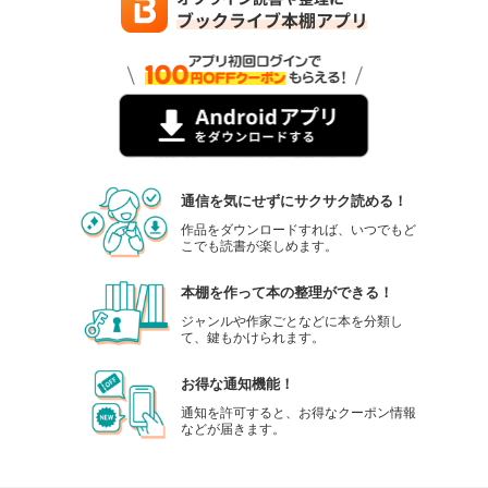
通信を気にせずにサクサク読める！
作品をダウンロードすれば、いつでもど
こでも読書が楽しめます。
本棚を作って本の整理ができる！
ジャンルや作家ごとなどに本を分類し
て、鍵もかけられます。
お得な通知機能！
通知を許可すると、お得なクーポン情報
などが届きます。