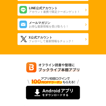
LINE公式アカウント
アカウント連携で限定クーポンゲット！
メールマガジン
お得な最新情報を受け取ろう！
X公式アカウント
フォローして最新情報をチェック！