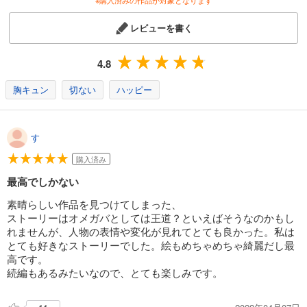
※購入済みの作品が対象となります
レビューを書く
4.8
胸キュン
切ない
ハッピー
す
購入済み
最高でしかない
素晴らしい作品を見つけてしまった、
ストーリーはオメガバとしては王道？といえばそうなのかもし
れませんが、人物の表情や変化が見れてとても良かった。私は
とても好きなストーリーでした。絵もめちゃめちゃ綺麗だし最
高です。
続編もあるみたいなので、とても楽しみです。