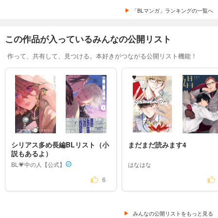
「BLマンガ」ランキングの一覧へ
この作品が入っているみんなの公開リスト
作って、共有して、見つける。本好きがつながる公開リスト機能！
シリアス多め長編BLリスト（小
まだまだ読みます4
説もあるよ）
BL💗中の人【公式】
はなはな
6
みんなの公開リストをもっと見る