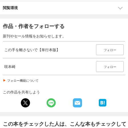
閲覧環境
作品・作者をフォローする
新刊やセール情報をお知らせします。
この手を離さないで【単行本版】
フォロー
咲本崎
フォロー
フォロー機能について
この作品を共有しよう
この本をチェックした人は、こんな本もチェックして