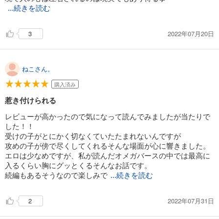
...続きを読む
2022年07月20日
3
ねこさん。
購入済み
惹き付けられる
レビューが高かったので気になって読んでみましたが当たりで
した！！
受けの子がとにかく切なくていたたまれないんですが
攻めの子が傍で尽くしてくれるそんな場面が心に響きました。
エロは少なめですが、私が読んだオメガバースの中では最高に
入るくらい胸にグッとくるそんなお話です。
続編もあるそうなので楽しみで
...続きを読む
2022年07月31日
2