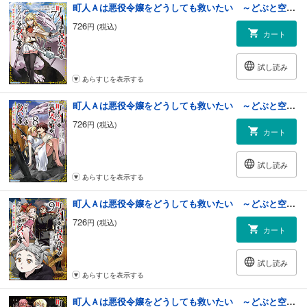
町人Ａは悪役令嬢をどうしても救いたい ～どぶと空と氷の姫君～７【電子書店共通特典イラスト付】
726
円 (税込)
カート
試し読み
あらすじを表示する
町人Ａは悪役令嬢をどうしても救いたい ～どぶと空と氷の姫君～８【電子書店共通特典イラスト付】
726
円 (税込)
カート
試し読み
あらすじを表示する
町人Ａは悪役令嬢をどうしても救いたい ～どぶと空と氷の姫君～９【電子書店共通特典イラスト付】
726
円 (税込)
カート
試し読み
あらすじを表示する
町人Ａは悪役令嬢をどうしても救いたい ～どぶと空と氷の姫君～１０【電子書店共通特典イラスト付】